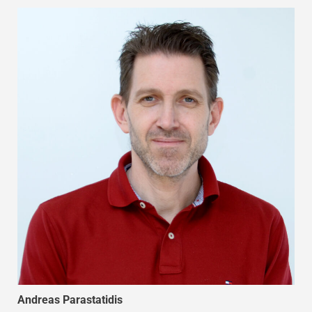
Andreas Parastatidis